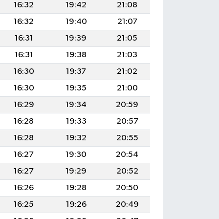
16:32
19:42
21:08
16:32
19:40
21:07
16:31
19:39
21:05
16:31
19:38
21:03
16:30
19:37
21:02
16:30
19:35
21:00
16:29
19:34
20:59
16:28
19:33
20:57
16:28
19:32
20:55
16:27
19:30
20:54
16:27
19:29
20:52
16:26
19:28
20:50
16:25
19:26
20:49