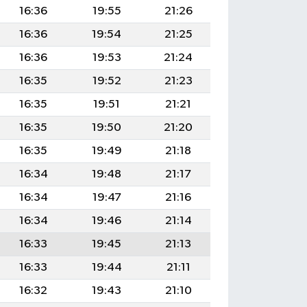
16:36
19:55
21:26
16:36
19:54
21:25
16:36
19:53
21:24
16:35
19:52
21:23
16:35
19:51
21:21
16:35
19:50
21:20
16:35
19:49
21:18
16:34
19:48
21:17
16:34
19:47
21:16
16:34
19:46
21:14
16:33
19:45
21:13
16:33
19:44
21:11
16:32
19:43
21:10