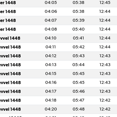
er 1448
04:05
05:38
12:45
er 1448
04:06
05:38
12:44
er 1448
04:07
05:39
12:44
er 1448
04:08
05:40
12:44
evvel 1448
04:10
05:41
12:44
evvel 1448
04:11
05:42
12:44
evvel 1448
04:12
05:43
12:43
evvel 1448
04:13
05:44
12:43
evvel 1448
04:15
05:45
12:43
evvel 1448
04:16
05:45
12:43
evvel 1448
04:17
05:46
12:43
evvel 1448
04:18
05:47
12:42
evvel 1448
04:20
05:48
12:42