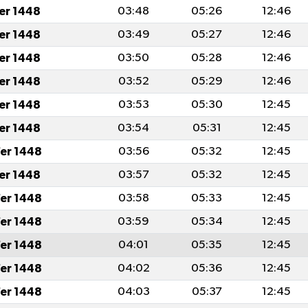
fer 1448
03:48
05:26
12:46
fer 1448
03:49
05:27
12:46
fer 1448
03:50
05:28
12:46
fer 1448
03:52
05:29
12:46
fer 1448
03:53
05:30
12:45
fer 1448
03:54
05:31
12:45
er 1448
03:56
05:32
12:45
fer 1448
03:57
05:32
12:45
er 1448
03:58
05:33
12:45
er 1448
03:59
05:34
12:45
er 1448
04:01
05:35
12:45
er 1448
04:02
05:36
12:45
er 1448
04:03
05:37
12:45