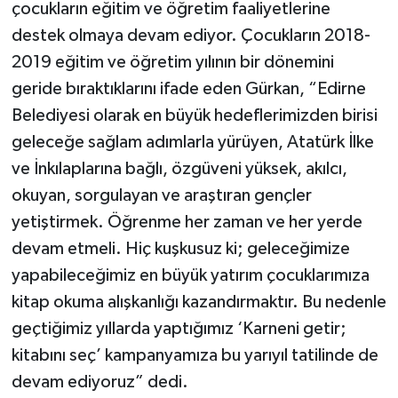
çocukların eğitim ve öğretim faaliyetlerine
destek olmaya devam ediyor. Çocukların 2018-
2019 eğitim ve öğretim yılının bir dönemini
geride bıraktıklarını ifade eden Gürkan, “Edirne
Belediyesi olarak en büyük hedeflerimizden birisi
geleceğe sağlam adımlarla yürüyen, Atatürk İlke
ve İnkılaplarına bağlı, özgüveni yüksek, akılcı,
okuyan, sorgulayan ve araştıran gençler
yetiştirmek. Öğrenme her zaman ve her yerde
devam etmeli. Hiç kuşkusuz ki; geleceğimize
yapabileceğimiz en büyük yatırım çocuklarımıza
kitap okuma alışkanlığı kazandırmaktır. Bu nedenle
geçtiğimiz yıllarda yaptığımız ‘Karneni getir;
kitabını seç’ kampanyamıza bu yarıyıl tatilinde de
devam ediyoruz” dedi.