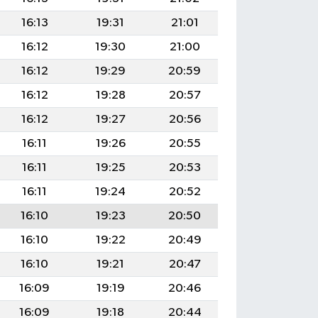
16:13
19:31
21:01
16:12
19:30
21:00
16:12
19:29
20:59
16:12
19:28
20:57
16:12
19:27
20:56
16:11
19:26
20:55
16:11
19:25
20:53
16:11
19:24
20:52
16:10
19:23
20:50
16:10
19:22
20:49
16:10
19:21
20:47
16:09
19:19
20:46
16:09
19:18
20:44