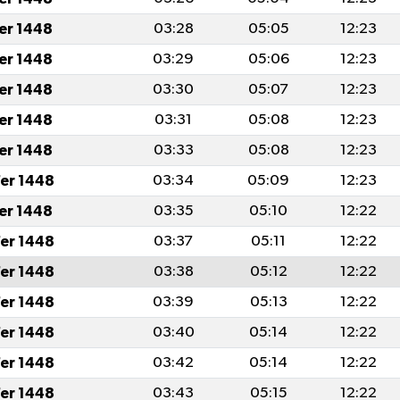
fer 1448
03:28
05:05
12:23
fer 1448
03:29
05:06
12:23
fer 1448
03:30
05:07
12:23
fer 1448
03:31
05:08
12:23
fer 1448
03:33
05:08
12:23
er 1448
03:34
05:09
12:23
fer 1448
03:35
05:10
12:22
er 1448
03:37
05:11
12:22
er 1448
03:38
05:12
12:22
er 1448
03:39
05:13
12:22
er 1448
03:40
05:14
12:22
er 1448
03:42
05:14
12:22
er 1448
03:43
05:15
12:22