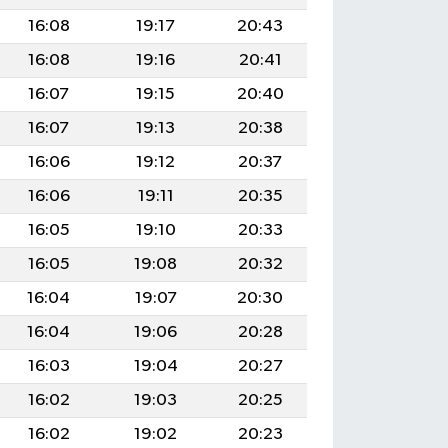
16:08
19:17
20:43
16:08
19:16
20:41
16:07
19:15
20:40
16:07
19:13
20:38
16:06
19:12
20:37
16:06
19:11
20:35
16:05
19:10
20:33
16:05
19:08
20:32
16:04
19:07
20:30
16:04
19:06
20:28
16:03
19:04
20:27
16:02
19:03
20:25
16:02
19:02
20:23