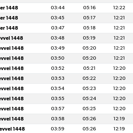
er 1448
03:44
05:16
12:22
er 1448
03:45
05:17
12:21
er 1448
03:47
05:18
12:21
evvel 1448
03:48
05:19
12:21
evvel 1448
03:49
05:20
12:21
evvel 1448
03:50
05:20
12:21
evvel 1448
03:52
05:21
12:20
evvel 1448
03:53
05:22
12:20
evvel 1448
03:54
05:23
12:20
evvel 1448
03:55
05:24
12:20
evvel 1448
03:57
05:25
12:20
evvel 1448
03:58
05:26
12:19
levvel 1448
03:59
05:26
12:19