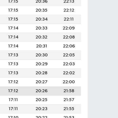
17:15
20:36
22:13
17:15
20:35
22:12
17:15
20:34
22:11
17:14
20:33
22:09
17:14
20:32
22:08
17:14
20:31
22:06
17:13
20:30
22:05
17:13
20:29
22:03
17:13
20:28
22:02
17:12
20:27
22:00
17:12
20:26
21:58
17:11
20:25
21:57
17:11
20:23
21:55
17:10
20:22
21:53