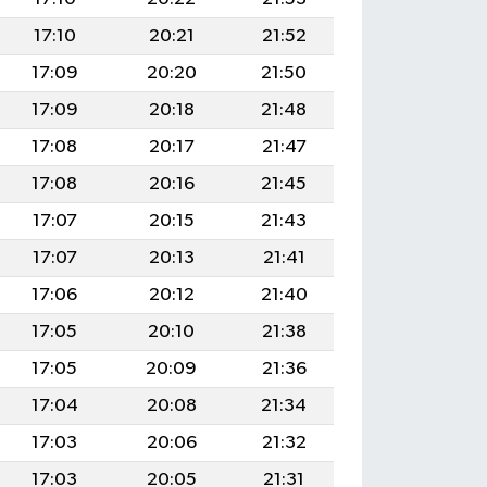
17:10
20:21
21:52
17:09
20:20
21:50
17:09
20:18
21:48
17:08
20:17
21:47
17:08
20:16
21:45
17:07
20:15
21:43
17:07
20:13
21:41
17:06
20:12
21:40
17:05
20:10
21:38
17:05
20:09
21:36
17:04
20:08
21:34
17:03
20:06
21:32
17:03
20:05
21:31