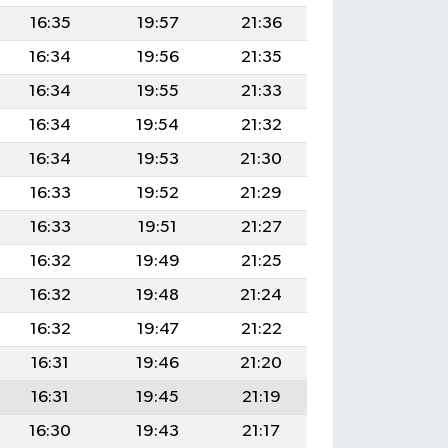
16:35
19:57
21:36
16:34
19:56
21:35
16:34
19:55
21:33
16:34
19:54
21:32
16:34
19:53
21:30
16:33
19:52
21:29
16:33
19:51
21:27
16:32
19:49
21:25
16:32
19:48
21:24
16:32
19:47
21:22
16:31
19:46
21:20
16:31
19:45
21:19
16:30
19:43
21:17