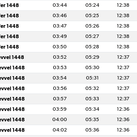
fer 1448
03:44
05:24
12:38
fer 1448
03:46
05:25
12:38
fer 1448
03:47
05:26
12:38
fer 1448
03:49
05:27
12:38
fer 1448
03:50
05:28
12:38
evvel 1448
03:52
05:29
12:37
evvel 1448
03:53
05:30
12:37
evvel 1448
03:54
05:31
12:37
evvel 1448
03:56
05:32
12:37
evvel 1448
03:57
05:33
12:37
evvel 1448
03:59
05:34
12:36
evvel 1448
04:00
05:35
12:36
evvel 1448
04:02
05:36
12:36