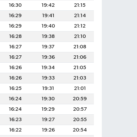
16:30
19:42
21:15
16:29
19:41
21:14
16:29
19:40
21:12
16:28
19:38
21:10
16:27
19:37
21:08
16:27
19:36
21:06
16:26
19:34
21:05
16:26
19:33
21:03
16:25
19:31
21:01
16:24
19:30
20:59
16:24
19:29
20:57
16:23
19:27
20:55
16:22
19:26
20:54