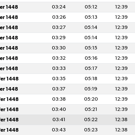
fer 1448
03:24
05:12
12:39
fer 1448
03:26
05:13
12:39
fer 1448
03:27
05:14
12:39
fer 1448
03:29
05:14
12:39
fer 1448
03:30
05:15
12:39
fer 1448
03:32
05:16
12:39
fer 1448
03:33
05:17
12:39
fer 1448
03:35
05:18
12:39
fer 1448
03:37
05:19
12:39
fer 1448
03:38
05:20
12:39
fer 1448
03:40
05:21
12:39
fer 1448
03:41
05:22
12:38
fer 1448
03:43
05:23
12:38