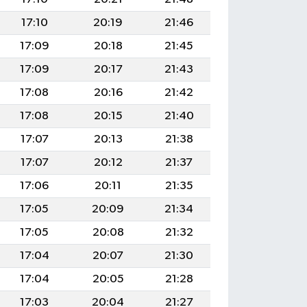
17:10
20:19
21:46
17:09
20:18
21:45
17:09
20:17
21:43
17:08
20:16
21:42
17:08
20:15
21:40
17:07
20:13
21:38
17:07
20:12
21:37
17:06
20:11
21:35
17:05
20:09
21:34
17:05
20:08
21:32
17:04
20:07
21:30
17:04
20:05
21:28
17:03
20:04
21:27