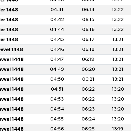
fer 1448
04:41
06:14
13:22
fer 1448
04:42
06:15
13:22
fer 1448
04:44
06:16
13:22
fer 1448
04:45
06:17
13:21
evvel 1448
04:46
06:18
13:21
evvel 1448
04:47
06:19
13:21
evvel 1448
04:49
06:20
13:21
evvel 1448
04:50
06:21
13:21
evvel 1448
04:51
06:22
13:20
evvel 1448
04:53
06:22
13:20
evvel 1448
04:54
06:23
13:20
evvel 1448
04:55
06:24
13:20
evvel 1448
04:56
06:25
13:19