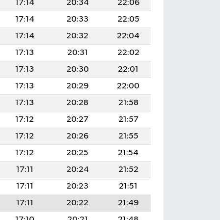
17:14
20:34
22:06
17:14
20:33
22:05
17:14
20:32
22:04
17:13
20:31
22:02
17:13
20:30
22:01
17:13
20:29
22:00
17:13
20:28
21:58
17:12
20:27
21:57
17:12
20:26
21:55
17:12
20:25
21:54
17:11
20:24
21:52
17:11
20:23
21:51
17:11
20:22
21:49
17:10
20:21
21:48