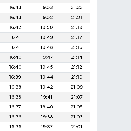
16:43
19:53
21:22
16:43
19:52
21:21
16:42
19:50
21:19
16:41
19:49
21:17
16:41
19:48
21:16
16:40
19:47
21:14
16:40
19:45
21:12
16:39
19:44
21:10
16:38
19:42
21:09
16:38
19:41
21:07
16:37
19:40
21:05
16:36
19:38
21:03
16:36
19:37
21:01