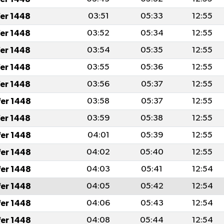
fer 1448
03:51
05:33
12:55
fer 1448
03:52
05:34
12:55
fer 1448
03:54
05:35
12:55
fer 1448
03:55
05:36
12:55
fer 1448
03:56
05:37
12:55
fer 1448
03:58
05:37
12:55
fer 1448
03:59
05:38
12:55
fer 1448
04:01
05:39
12:55
fer 1448
04:02
05:40
12:55
fer 1448
04:03
05:41
12:54
fer 1448
04:05
05:42
12:54
fer 1448
04:06
05:43
12:54
fer 1448
04:08
05:44
12:54