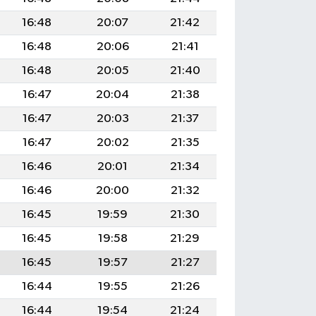
16:48
20:07
21:42
16:48
20:06
21:41
16:48
20:05
21:40
16:47
20:04
21:38
16:47
20:03
21:37
16:47
20:02
21:35
16:46
20:01
21:34
16:46
20:00
21:32
16:45
19:59
21:30
16:45
19:58
21:29
16:45
19:57
21:27
16:44
19:55
21:26
16:44
19:54
21:24