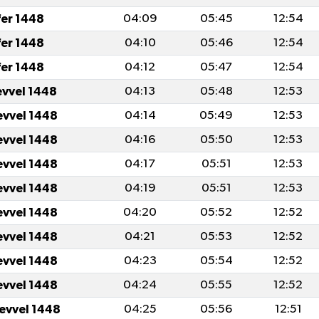
fer 1448
04:09
05:45
12:54
fer 1448
04:10
05:46
12:54
fer 1448
04:12
05:47
12:54
evvel 1448
04:13
05:48
12:53
evvel 1448
04:14
05:49
12:53
evvel 1448
04:16
05:50
12:53
evvel 1448
04:17
05:51
12:53
evvel 1448
04:19
05:51
12:53
evvel 1448
04:20
05:52
12:52
evvel 1448
04:21
05:53
12:52
evvel 1448
04:23
05:54
12:52
evvel 1448
04:24
05:55
12:52
levvel 1448
04:25
05:56
12:51