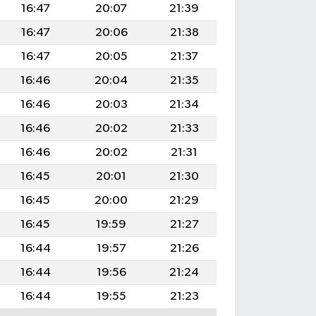
16:47
20:07
21:39
16:47
20:06
21:38
16:47
20:05
21:37
16:46
20:04
21:35
16:46
20:03
21:34
16:46
20:02
21:33
16:46
20:02
21:31
16:45
20:01
21:30
16:45
20:00
21:29
16:45
19:59
21:27
16:44
19:57
21:26
16:44
19:56
21:24
16:44
19:55
21:23