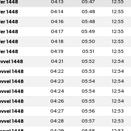
fer 1448
04:13
05:47
12:55
fer 1448
04:14
05:48
12:55
fer 1448
04:16
05:48
12:55
fer 1448
04:17
05:49
12:55
fer 1448
04:18
05:50
12:55
fer 1448
04:19
05:51
12:55
evvel 1448
04:21
05:52
12:54
evvel 1448
04:22
05:53
12:54
evvel 1448
04:23
05:54
12:54
evvel 1448
04:24
05:54
12:54
evvel 1448
04:26
05:55
12:54
evvel 1448
04:27
05:56
12:53
evvel 1448
04:28
05:57
12:53