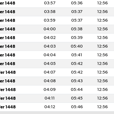
fer 1448
03:57
05:36
12:56
fer 1448
03:58
05:37
12:56
fer 1448
03:59
05:37
12:56
fer 1448
04:00
05:38
12:56
fer 1448
04:02
05:39
12:56
fer 1448
04:03
05:40
12:56
fer 1448
04:04
05:41
12:56
fer 1448
04:05
05:42
12:56
fer 1448
04:07
05:42
12:56
fer 1448
04:08
05:43
12:56
fer 1448
04:09
05:44
12:56
fer 1448
04:11
05:45
12:56
fer 1448
04:12
05:46
12:56