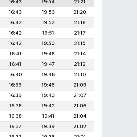
16:43
19:54
21:21
16:43
19:53
21:20
16:42
19:52
21:18
16:42
19:51
21:17
16:42
19:50
21:15
16:41
19:48
21:14
16:41
19:47
21:12
16:40
19:46
21:10
16:39
19:45
21:09
16:39
19:43
21:07
16:38
19:42
21:06
16:38
19:41
21:04
16:37
19:39
21:02