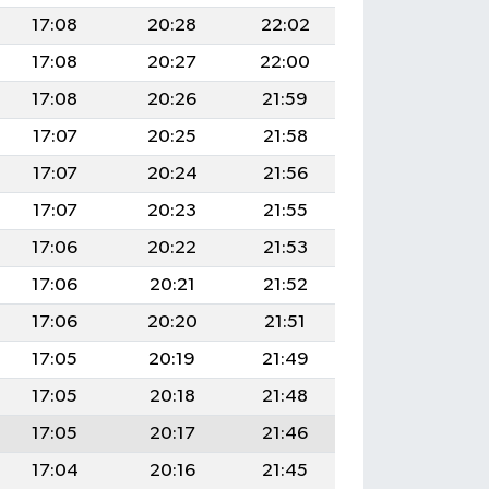
17:08
20:28
22:02
17:08
20:27
22:00
17:08
20:26
21:59
17:07
20:25
21:58
17:07
20:24
21:56
17:07
20:23
21:55
17:06
20:22
21:53
17:06
20:21
21:52
17:06
20:20
21:51
17:05
20:19
21:49
17:05
20:18
21:48
17:05
20:17
21:46
17:04
20:16
21:45