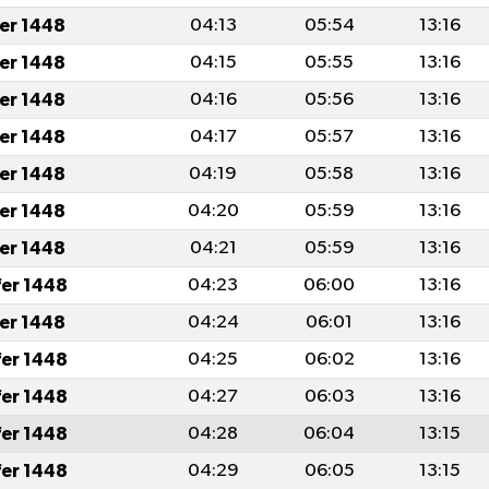
fer 1448
04:13
05:54
13:16
fer 1448
04:15
05:55
13:16
fer 1448
04:16
05:56
13:16
fer 1448
04:17
05:57
13:16
fer 1448
04:19
05:58
13:16
fer 1448
04:20
05:59
13:16
fer 1448
04:21
05:59
13:16
fer 1448
04:23
06:00
13:16
fer 1448
04:24
06:01
13:16
fer 1448
04:25
06:02
13:16
fer 1448
04:27
06:03
13:16
fer 1448
04:28
06:04
13:15
fer 1448
04:29
06:05
13:15