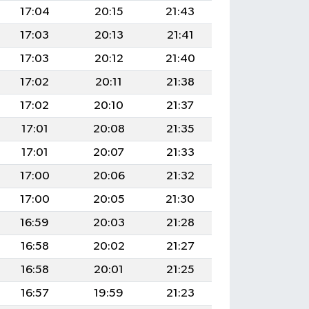
17:04
20:15
21:43
17:03
20:13
21:41
17:03
20:12
21:40
17:02
20:11
21:38
17:02
20:10
21:37
17:01
20:08
21:35
17:01
20:07
21:33
17:00
20:06
21:32
17:00
20:05
21:30
16:59
20:03
21:28
16:58
20:02
21:27
16:58
20:01
21:25
16:57
19:59
21:23