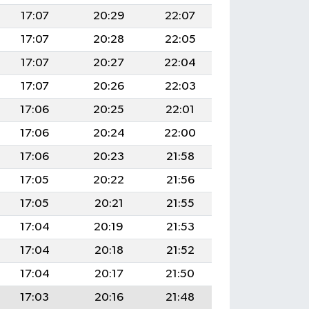
17:07
20:29
22:07
17:07
20:28
22:05
17:07
20:27
22:04
17:07
20:26
22:03
17:06
20:25
22:01
17:06
20:24
22:00
17:06
20:23
21:58
17:05
20:22
21:56
17:05
20:21
21:55
17:04
20:19
21:53
17:04
20:18
21:52
17:04
20:17
21:50
17:03
20:16
21:48