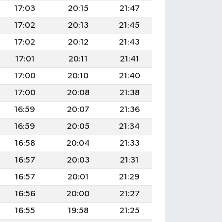
17:03
20:15
21:47
17:02
20:13
21:45
17:02
20:12
21:43
17:01
20:11
21:41
17:00
20:10
21:40
17:00
20:08
21:38
16:59
20:07
21:36
16:59
20:05
21:34
16:58
20:04
21:33
16:57
20:03
21:31
16:57
20:01
21:29
16:56
20:00
21:27
16:55
19:58
21:25