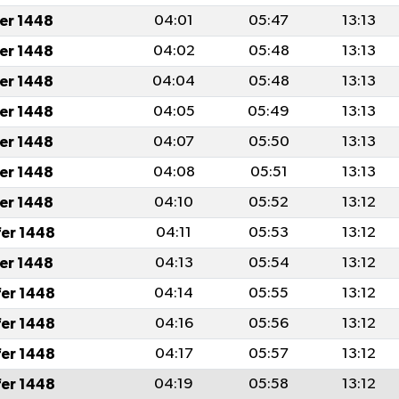
fer 1448
04:01
05:47
13:13
fer 1448
04:02
05:48
13:13
fer 1448
04:04
05:48
13:13
fer 1448
04:05
05:49
13:13
fer 1448
04:07
05:50
13:13
fer 1448
04:08
05:51
13:13
fer 1448
04:10
05:52
13:12
fer 1448
04:11
05:53
13:12
fer 1448
04:13
05:54
13:12
fer 1448
04:14
05:55
13:12
fer 1448
04:16
05:56
13:12
fer 1448
04:17
05:57
13:12
fer 1448
04:19
05:58
13:12