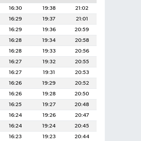
16:30
19:38
21:02
16:29
19:37
21:01
16:29
19:36
20:59
16:28
19:34
20:58
16:28
19:33
20:56
16:27
19:32
20:55
16:27
19:31
20:53
16:26
19:29
20:52
16:26
19:28
20:50
16:25
19:27
20:48
16:24
19:26
20:47
16:24
19:24
20:45
16:23
19:23
20:44