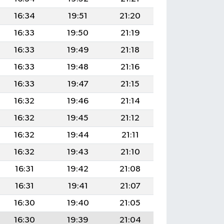
16:34
19:51
21:20
16:33
19:50
21:19
16:33
19:49
21:18
16:33
19:48
21:16
16:33
19:47
21:15
16:32
19:46
21:14
16:32
19:45
21:12
16:32
19:44
21:11
16:32
19:43
21:10
16:31
19:42
21:08
16:31
19:41
21:07
16:30
19:40
21:05
16:30
19:39
21:04