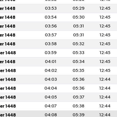
fer 1448
03:53
05:29
12:45
fer 1448
03:54
05:30
12:45
fer 1448
03:56
05:31
12:45
fer 1448
03:57
05:31
12:45
fer 1448
03:58
05:32
12:45
er 1448
03:59
05:33
12:45
fer 1448
04:01
05:34
12:45
er 1448
04:02
05:35
12:45
er 1448
04:03
05:36
12:44
er 1448
04:04
05:36
12:44
er 1448
04:05
05:37
12:44
er 1448
04:07
05:38
12:44
er 1448
04:08
05:39
12:44