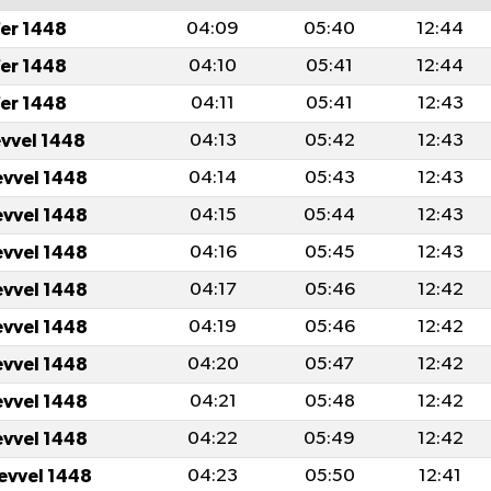
er 1448
04:09
05:40
12:44
er 1448
04:10
05:41
12:44
er 1448
04:11
05:41
12:43
evvel 1448
04:13
05:42
12:43
evvel 1448
04:14
05:43
12:43
evvel 1448
04:15
05:44
12:43
evvel 1448
04:16
05:45
12:43
evvel 1448
04:17
05:46
12:42
evvel 1448
04:19
05:46
12:42
evvel 1448
04:20
05:47
12:42
evvel 1448
04:21
05:48
12:42
evvel 1448
04:22
05:49
12:42
levvel 1448
04:23
05:50
12:41