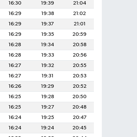
16:30
19:39
21:04
16:29
19:38
21:02
16:29
19:37
21:01
16:29
19:35
20:59
16:28
19:34
20:58
16:28
19:33
20:56
16:27
19:32
20:55
16:27
19:31
20:53
16:26
19:29
20:52
16:25
19:28
20:50
16:25
19:27
20:48
16:24
19:25
20:47
16:24
19:24
20:45