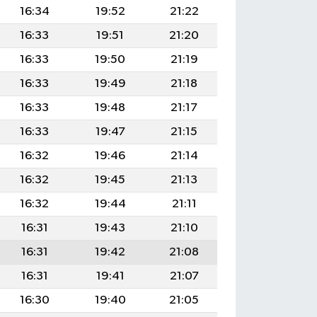
16:34
19:52
21:22
16:33
19:51
21:20
16:33
19:50
21:19
16:33
19:49
21:18
16:33
19:48
21:17
16:33
19:47
21:15
16:32
19:46
21:14
16:32
19:45
21:13
16:32
19:44
21:11
16:31
19:43
21:10
16:31
19:42
21:08
16:31
19:41
21:07
16:30
19:40
21:05