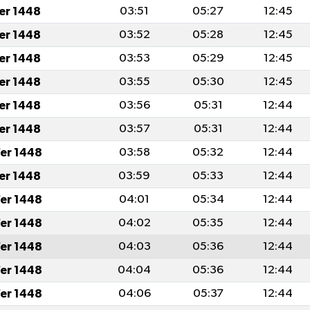
fer 1448
03:51
05:27
12:45
fer 1448
03:52
05:28
12:45
fer 1448
03:53
05:29
12:45
fer 1448
03:55
05:30
12:45
fer 1448
03:56
05:31
12:44
fer 1448
03:57
05:31
12:44
er 1448
03:58
05:32
12:44
fer 1448
03:59
05:33
12:44
er 1448
04:01
05:34
12:44
er 1448
04:02
05:35
12:44
er 1448
04:03
05:36
12:44
er 1448
04:04
05:36
12:44
er 1448
04:06
05:37
12:44